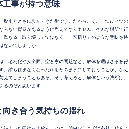
体工事が持つ意味
、歴史とともに歩んできた街です。だからこそ、一つひとつの
ならない背景があるように思えてなりません。そんな場所で行
、単なる「取り壊し」ではなく、「区切り」のような意味を持
はないでしょうか。
は、老朽化や安全面、空き家の問題など、解体を選ばざるを得
す。誰も住まなくなった家をそのままにしておくことが、かえ
与えてしまうこともある。そう考えると、解体という決断は、
あるのだと思います。
と向き合う気持ちの揺れ
の詰まった建物を手放すことは、簡単なことではありませんよ