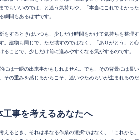
までもいいのでは」と迷う気持ちや、「本当にこれでよかった
る瞬間もあるはずです。
断をするときはいつも、少しだけ時間をかけて気持ちを整理す
す。建物も同じで、ただ壊すのではなく、「ありがとう」と心
けることで、少しだけ前に進みやすくなる気がするのです。
的には一瞬の出来事かもしれません。でも、その背景には長い
、その重みを感じるからこそ、迷いやためらいが生まれるのだ
体工事を考えるあなたへ
考えるとき、それは単なる作業の選択ではなく、「これから」