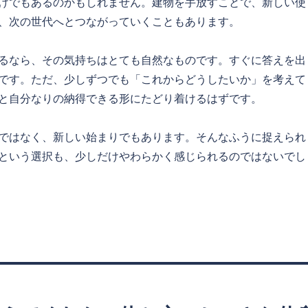
けでもあるのかもしれません。建物を手放すことで、新しい使
、次の世代へとつながっていくこともあります。
るなら、その気持ちはとても自然なものです。すぐに答えを出
です。ただ、少しずつでも「これからどうしたいか」を考えて
と自分なりの納得できる形にたどり着けるはずです。
ではなく、新しい始まりでもあります。そんなふうに捉えられ
という選択も、少しだけやわらかく感じられるのではないでし