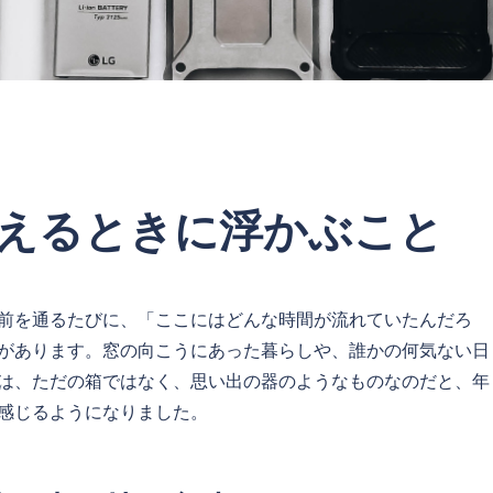
えるときに浮かぶこと
前を通るたびに、「ここにはどんな時間が流れていたんだろ
があります。窓の向こうにあった暮らしや、誰かの何気ない日
は、ただの箱ではなく、思い出の器のようなものなのだと、年
感じるようになりました。