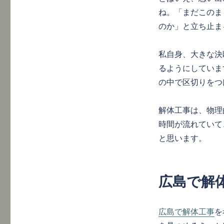
ね。「まだこのま
のか」と立ち止ま
私自身、大きな決
るようにしていま
の中で区切りをつ
解体工事は、物理
時間が流れていて
と思います。
広島で解
広島で解体工事
を