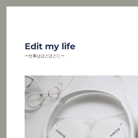
Edit my life
ー仕事はほどほどにー