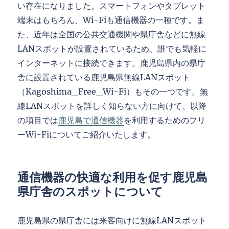
い存在になりました。スマートフォンやタブレット
端末はもちろん、Wi-Fiも通信機器の一種です。ま
た、近年は全国の公共交通機関や県庁舎などに無線
LANスポットが設置されているため、誰でも気軽に
インターネットに接続できます。鹿児島県内の県庁
舎に設置されている鹿児島県無線LANスポット
（Kagoshima_Free_Wi-Fi）もその一つです。無
線LANスポットを詳しく知らない方に向けて、以降
の項目では
鹿児島で通信機器
を利用するためのフリ
ーWi-Fiについてご紹介いたします。
通信機器の快適な利用を促す鹿児島
県庁舎のスポットについて
鹿児島県の県庁舎には来客向けに無線LANスポット