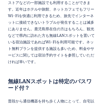
ストアなどの一部施設でも利用することができま
す。近年はホテルや旅館、ネットカフェでもフリー
Wi-Fiを快適に利用できるため、旅先でインターネ
ットに接続できないトラブルが発生することは滅多
にありません。鹿児島県在住の方はもちろん、観光
などで県内に訪れた方も無線LANスポットを置いて
いる宿泊施設であればWi-Fiを利用可能です。ネッ
ト無料プランを提供する施設も多いため、料金やサ
ービスに関しては宿泊予約サイトを参照していただ
ければ幸いです。
無線LANスポットは特定のパスワ
ード付？
普段から通信機器を持ち歩く人物にとって、自宅以