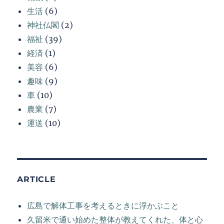
生活
(6)
神社仏閣
(2)
福祉
(39)
経済
(1)
美容
(6)
趣味
(9)
車
(10)
農業
(7)
運送
(10)
ARTICLE
広島で解体工事を考えるときに浮かぶこと
久留米で通い始めた整体が教えてくれた、体と心