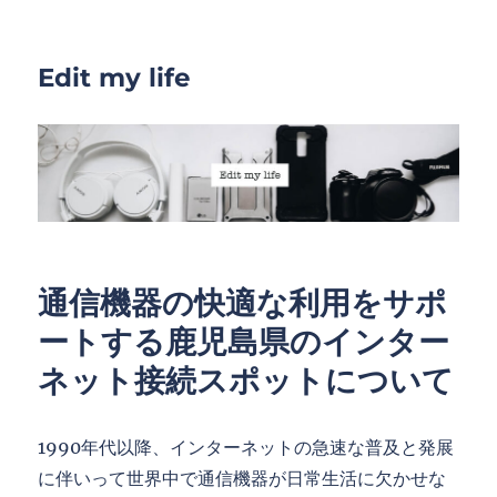
Edit my life
通信機器の快適な利用をサポ
ートする鹿児島県のインター
ネット接続スポットについて
1990年代以降、インターネットの急速な普及と発展
に伴いって世界中で通信機器が日常生活に欠かせな