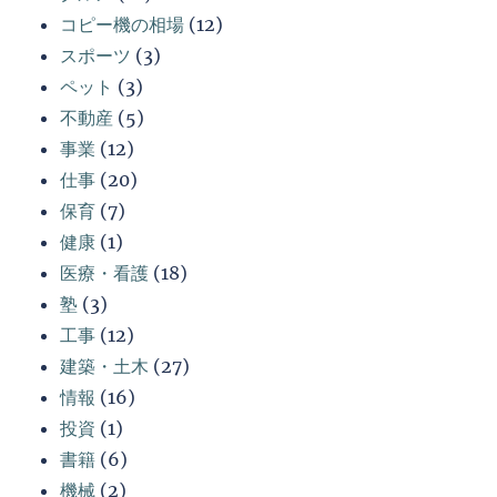
コピー機の相場
(12)
スポーツ
(3)
ペット
(3)
不動産
(5)
事業
(12)
仕事
(20)
保育
(7)
健康
(1)
医療・看護
(18)
塾
(3)
工事
(12)
建築・土木
(27)
情報
(16)
投資
(1)
書籍
(6)
機械
(2)