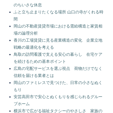
のちいさな休息
ふと立ち止まりたくなる場所 山口の寺がくれる時
間
岡山の不動産賃貸市場における需給構造と家賃相
場の論理分析
香川の工場賃貸に見る産業構造の変化 企業立地
戦略の最適化を考える
鳥取の訪問看護で支える安心の暮らし 在宅ケア
を続けるための基本ポイント
広島の宅配サービスを選ぶ視点 荷物だけでなく
信頼を届ける業者とは
岡山のファミレスで見つけた、日常の小さなぬく
もり
安芸高田市で安心とぬくもりを感じられるグルー
プホーム
横浜市で広がる福祉タクシーのやさしさ 家族の