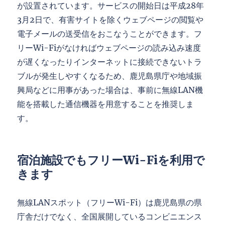
が設置されています。サービスの開始日は平成28年
3月2日で、有害サイトを除くウェブページの閲覧や
電子メールの送受信をおこなうことができます。フ
リーWi-Fiがなければウェブページの読み込み速度
が遅くなったりインターネットに接続できないトラ
ブルが発生しやすくなるため、鹿児島県庁や地域振
興局などに用事があった場合は、事前に無線LAN機
能を搭載した通信機器を用意することを推奨しま
す。
宿泊施設でもフリーWi-Fiを利用で
きます
無線LANスポット（フリーWi-Fi）は鹿児島県の県
庁舎だけでなく、全国展開しているコンビニエンス