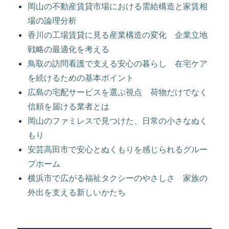
岡山の不動産賃貸市場における需給構造と家賃相
場の論理分析
香川の工場賃貸に見る産業構造の変化 企業立地
戦略の最適化を考える
鳥取の訪問看護で支える安心の暮らし 在宅ケア
を続けるための基本ポイント
広島の宅配サービスを選ぶ視点 荷物だけでなく
信頼を届ける業者とは
岡山のファミレスで見つけた、日常の小さなぬく
もり
安芸高田市で安心とぬくもりを感じられるグルー
プホーム
横浜市で広がる福祉タクシーのやさしさ 家族の
外出を支える新しいかたち