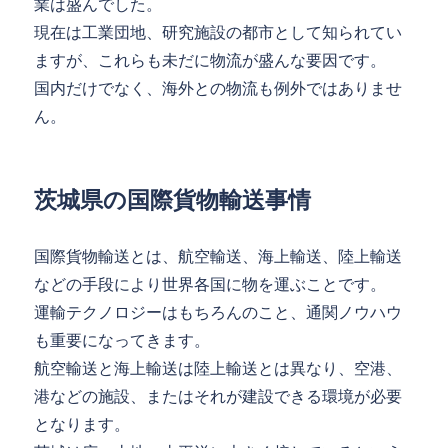
業は盛んでした。
現在は工業団地、研究施設の都市として知られてい
ますが、これらも未だに物流が盛んな要因です。
国内だけでなく、海外との物流も例外ではありませ
ん。
茨城県の国際貨物輸送事情
国際貨物輸送とは、航空輸送、海上輸送、陸上輸送
などの手段により世界各国に物を運ぶことです。
運輸テクノロジーはもちろんのこと、通関ノウハウ
も重要になってきます。
航空輸送と海上輸送は陸上輸送とは異なり、空港、
港などの施設、またはそれが建設できる環境が必要
となります。