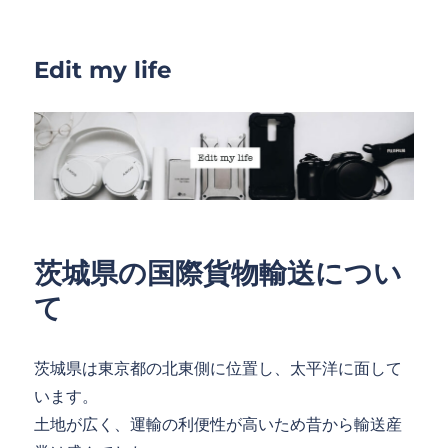
Edit my life
茨城県の国際貨物輸送につい
て
茨城県は東京都の北東側に位置し、太平洋に面して
います。
土地が広く、運輸の利便性が高いため昔から輸送産