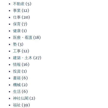
不動産
(5)
事業
(12)
仕事
(20)
保育
(7)
健康
(1)
医療・看護
(18)
塾
(3)
工事
(12)
建築・土木
(27)
情報
(16)
投資
(1)
書籍
(6)
機械
(2)
生活
(6)
神社仏閣
(2)
福祉
(39)