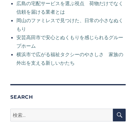
広島の宅配サービスを選ぶ視点 荷物だけでなく
信頼を届ける業者とは
岡山のファミレスで見つけた、日常の小さなぬく
もり
安芸高田市で安心とぬくもりを感じられるグルー
プホーム
横浜市で広がる福祉タクシーのやさしさ 家族の
外出を支える新しいかたち
SEARCH
検
検
索
索: