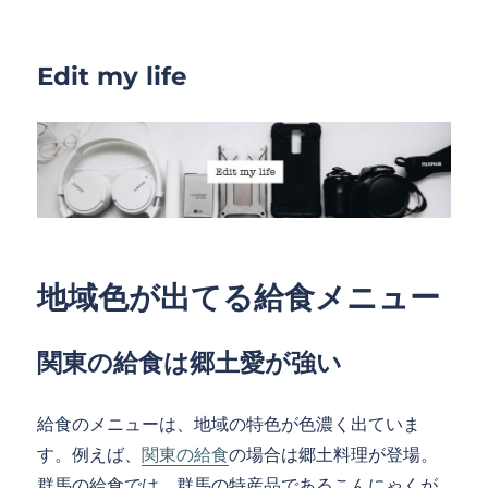
Edit my life
地域色が出てる給食メニュー
関東の給食は郷土愛が強い
給食のメニューは、地域の特色が色濃く出ていま
す。例えば、
関東の給食
の場合は郷土料理が登場。
群馬の給食では、群馬の特産品であるこんにゃくが