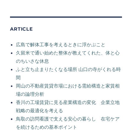
ARTICLE
広島で解体工事を考えるときに浮かぶこと
久留米で通い始めた整体が教えてくれた、体と心
のちいさな休息
ふと立ち止まりたくなる場所 山口の寺がくれる時
間
岡山の不動産賃貸市場における需給構造と家賃相
場の論理分析
香川の工場賃貸に見る産業構造の変化 企業立地
戦略の最適化を考える
鳥取の訪問看護で支える安心の暮らし 在宅ケア
を続けるための基本ポイント