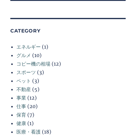
稿:
ン
CATEGORY
エネルギー
(1)
グルメ
(10)
コピー機の相場
(12)
スポーツ
(3)
ペット
(3)
不動産
(5)
事業
(12)
仕事
(20)
保育
(7)
健康
(1)
医療・看護
(18)