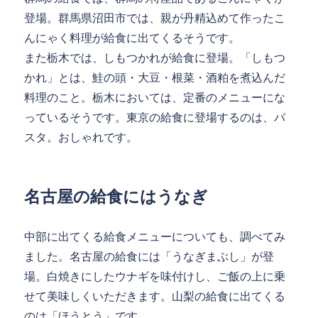
登場。群馬県沼田市では、親が丹精込めて作ったこ
んにゃく料理が給食に出てくるそうです。
また栃木では、しもつかれが給食に登場。「しもつ
かれ」とは、鮭の頭・大豆・根菜・酒粕を煮込んだ
料理のこと。栃木においては、定番のメニューにな
っているそうです。東京の給食に登場するのは、パ
スタ。おしゃれです。
名古屋の給食にはうなぎ
中部に出てくる給食メニューについても、調べてみ
ました。名古屋の給食には「うなぎまぶし」が登
場。白焼きにしたウナギを味付けし、ご飯の上に乗
せて美味しくいただきます。山梨の給食に出てくる
のは「ほうとう」です。