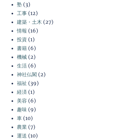
塾
(3)
工事
(12)
建築・土木
(27)
情報
(16)
投資
(1)
書籍
(6)
機械
(2)
生活
(6)
神社仏閣
(2)
福祉
(39)
経済
(1)
美容
(6)
趣味
(9)
車
(10)
農業
(7)
運送
(10)