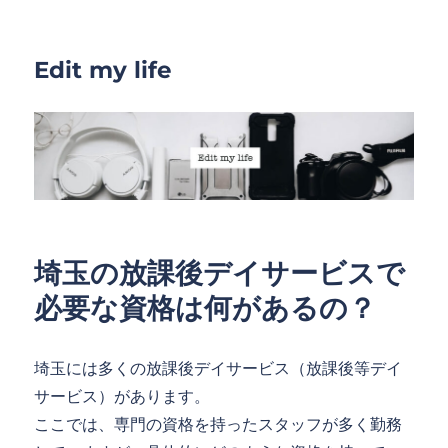
Edit my life
埼玉の放課後デイサービスで
必要な資格は何があるの？
埼玉には多くの放課後デイサービス（放課後等デイ
サービス）があります。
ここでは、専門の資格を持ったスタッフが多く勤務