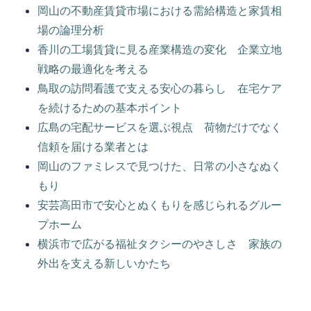
岡山の不動産賃貸市場における需給構造と家賃相
場の論理分析
香川の工場賃貸に見る産業構造の変化 企業立地
戦略の最適化を考える
鳥取の訪問看護で支える安心の暮らし 在宅ケア
を続けるための基本ポイント
広島の宅配サービスを選ぶ視点 荷物だけでなく
信頼を届ける業者とは
岡山のファミレスで見つけた、日常の小さなぬく
もり
安芸高田市で安心とぬくもりを感じられるグルー
プホーム
横浜市で広がる福祉タクシーのやさしさ 家族の
外出を支える新しいかたち