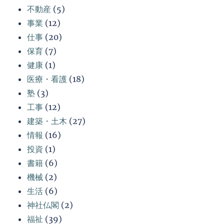
不動産
(5)
事業
(12)
仕事
(20)
保育
(7)
健康
(1)
医療・看護
(18)
塾
(3)
工事
(12)
建築・土木
(27)
情報
(16)
投資
(1)
書籍
(6)
機械
(2)
生活
(6)
神社仏閣
(2)
福祉
(39)