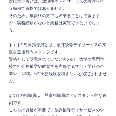
次に管理者とは、放課後等デイサービスの管理を行
う職種で資格ではありません。
そのため、無資格の方でも名乗ることはできます
が、実務経験がないと業務は実質できないでしょ
う。
3つ目の児童指導員とは、放課後等デイサービスの支
援を直接行うスタッフです。
資格として明示されていないものの、大学や専門学
校で社会福祉学や教育学を専修する学部・学科の卒
業や、2年以上の実務経験を積まないと認定されませ
ん。
4つ目の指導員は、児童指導員のアシスタント的な役
割です。
こちらは資格が不要で、放課後等デイサービスの求