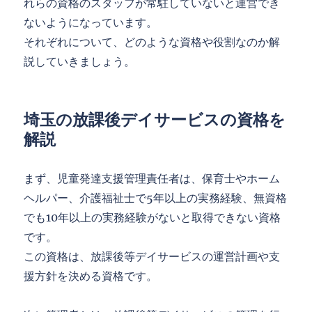
れらの資格のスタッフが常駐していないと運営でき
ないようになっています。
それぞれについて、どのような資格や役割なのか解
説していきましょう。
埼玉の放課後デイサービスの資格を
解説
まず、児童発達支援管理責任者は、保育士やホーム
ヘルパー、介護福祉士で5年以上の実務経験、無資格
でも10年以上の実務経験がないと取得できない資格
です。
この資格は、放課後等デイサービスの運営計画や支
援方針を決める資格です。