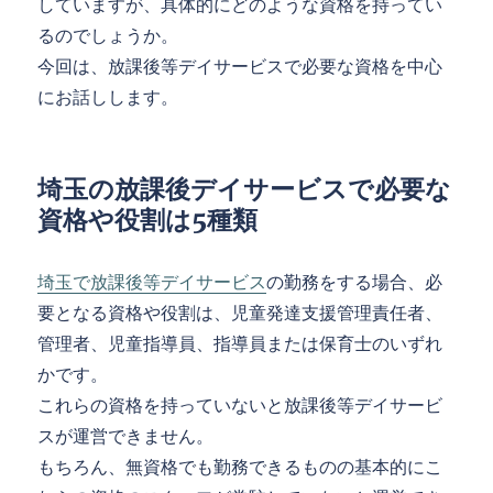
していますが、具体的にどのような資格を持ってい
るのでしょうか。
今回は、放課後等デイサービスで必要な資格を中心
にお話しします。
埼玉の放課後デイサービスで必要な
資格や役割は5種類
埼玉で放課後等デイサービス
の勤務をする場合、必
要となる資格や役割は、児童発達支援管理責任者、
管理者、児童指導員、指導員または保育士のいずれ
かです。
これらの資格を持っていないと放課後等デイサービ
スが運営できません。
もちろん、無資格でも勤務できるものの基本的にこ