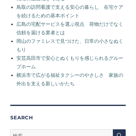
鳥取の訪問看護で支える安心の暮らし 在宅ケア
を続けるための基本ポイント
広島の宅配サービスを選ぶ視点 荷物だけでなく
信頼を届ける業者とは
岡山のファミレスで見つけた、日常の小さなぬく
もり
安芸高田市で安心とぬくもりを感じられるグルー
プホーム
横浜市で広がる福祉タクシーのやさしさ 家族の
外出を支える新しいかたち
SEARCH
検
検