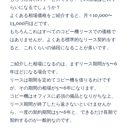
らいになるでしょうか？
よくある相場価格をご紹介すると、月々10,000〜
13,000円ほどです。
もちろんこれはすべてのコピー機リースでの価格で
はありませんが、よくある標準的なリース契約をす
ると、これくらいの値段になることが多いです。
ご紹介した相場になるのは、まずリース期間が5〜6
年ほどになる場合です。
リースは期間を定めてコピー機を借りるわけです
が、その期間の相場が5〜6年になります。
コピー機はオフィスに必須の備品となりがちな上、
リース期間が終了したら返さないといけませんか
ら、一度の契約期間は5〜6年と、できるだけ長期で
契約するのが一般的なのです。