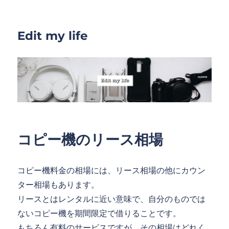
Edit my life
コピー機のリース相場
コピー機料金の相場には、リース相場の他にカウン
ター相場もあります。
リースとはレンタルに近い意味で、自分のものでは
ないコピー機を期間限定で借りることです。
もちろん有料のサービスですが、その相場はどれく